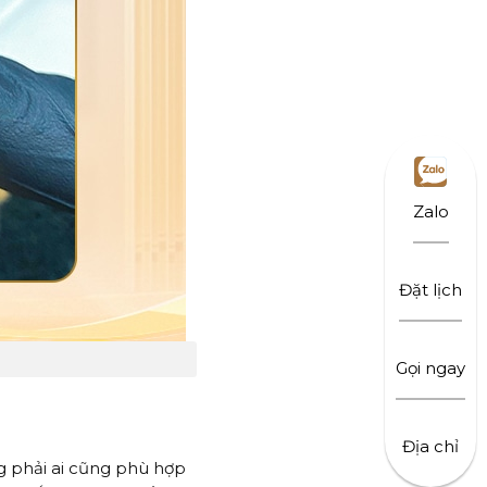
Zalo
Đặt lịch
Gọi ngay
Địa chỉ
 phải ai cũng phù hợp