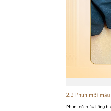
2.2 Phun môi màu 
Phun môi màu hồng baby