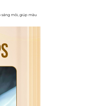
ộ sáng môi, giúp màu