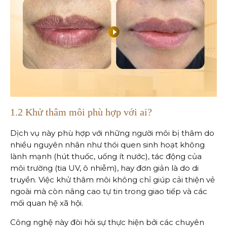
1.2 Khử thâm môi phù hợp với ai?
Dịch vụ này phù hợp với những người môi bị thâm do
nhiều nguyên nhân như thói quen sinh hoạt không
lành mạnh (hút thuốc, uống ít nước), tác động của
môi trường (tia UV, ô nhiễm), hay đơn giản là do di
truyền. Việc khử thâm môi không chỉ giúp cải thiện vẻ
ngoài mà còn nâng cao tự tin trong giao tiếp và các
mối quan hệ xã hội.
Công nghệ này đòi hỏi sự thực hiện bởi các chuyên