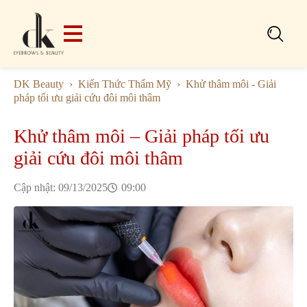
Search
for:
DK Beauty
Kiến Thức Thẩm Mỹ
Khử thâm môi - Giải
pháp tối ưu giải cứu đôi môi thâm
Khử thâm môi – Giải pháp tối ưu
giải cứu đôi môi thâm
Cập nhật: 
09/13/2025
09:00