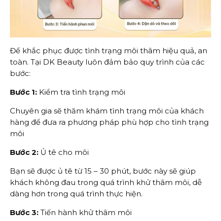
Để khắc phục được tình trạng môi thâm hiệu quả, an
toàn. Tại DK Beauty luôn đảm bảo quy trình của các
bước:
Bước 1:
Kiểm tra tình trạng môi
Chuyên gia sẽ thăm khám tình trạng môi của khách
hàng để đưa ra phương pháp phù hợp cho tình trạng
môi
Bước 2:
Ủ tê cho môi
Bạn sẽ được ủ tê từ 15 – 30 phút, bước này sẽ giúp
khách không đau trong quá trình khử thâm môi, dễ
dàng hơn trong quá trình thực hiện.
Bước 3:
Tiến hành khử thâm môi