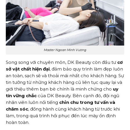
Master Ngoan Minh Vương
Song song với chuyên môn, DK Beauty còn đầu tư
cơ
sở vật chất hiện đại
, đảm bảo quy trình làm đẹp luôn
an toàn, sạch sẽ và thoải mái nhất cho khách hàng. Sự
tin tưởng từ những khách hàng cũ liên tục quay lại và
giới thiệu thêm bạn bè chính là minh chứng cho
uy
tín vững chắc
của DK Beauty. Bên cạnh đó, đội ngũ
nhân viên luôn nổi tiếng
chỉn chu trong tư vấn và
chăm sóc
, đồng hành cùng khách hàng từ trước khi
làm, trong quá trình hồi phục đến lúc mày ổn định
hoàn toàn.