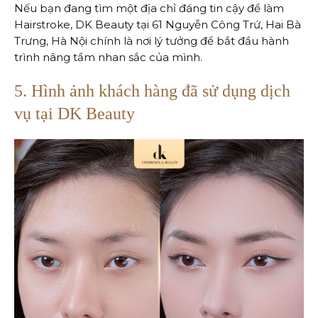
Nếu bạn đang tìm một địa chỉ đáng tin cậy để làm
Hairstroke, DK Beauty tại 61 Nguyễn Công Trứ, Hai Bà
Trưng, Hà Nội chính là nơi lý tưởng để bắt đầu hành
trình nâng tầm nhan sắc của mình.
5. Hình ảnh khách hàng đã sử dụng dịch
vụ tại DK Beauty