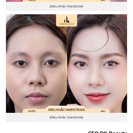
Điêu khắc Hairstroke
Điêu khắc Hairstroke