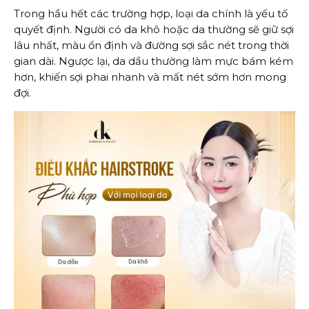
Trong hầu hết các trường hợp, loại da chính là yếu tố
quyết định. Người có da khô hoặc da thường sẽ giữ sợi
lâu nhất, màu ổn định và đường sợi sắc nét trong thời
gian dài. Ngược lại, da dầu thường làm mực bám kém
hơn, khiến sợi phai nhanh và mất nét sớm hơn mong
đợi.