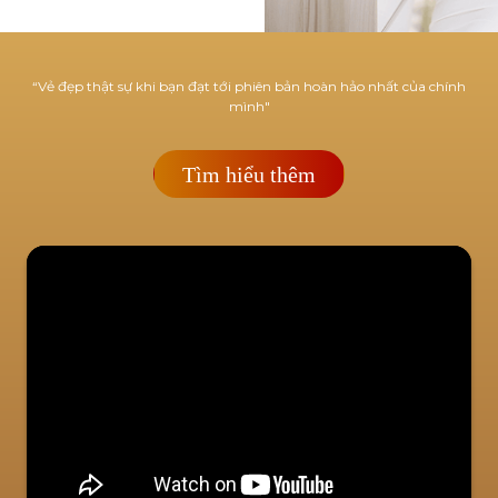
“Vẻ đẹp thật sự khi bạn đạt tới phiên bản hoàn hảo nhất của chính
mình"
Tìm hiểu thêm