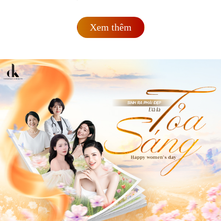
Xem thêm