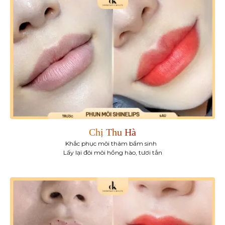
Chị Thu Hà
Khắc phục môi thâm bẩm sinh
Lấy lại đôi môi hồng hào, tươi tắn