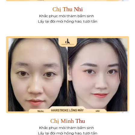
Chị Thu Nhi
Khắc phục môi thâm bẩm sinh
Lấy lại đôi môi hồng hào, tươi tắn
Chị Minh Thu
Khắc phục môi thâm bẩm sinh
Lấy lại đôi môi hồng hào, tươi tắn