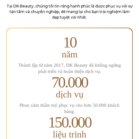
Tại DK Beauty, chúng tôi tin rằng hạnh phúc là được phục vụ với sự
tận tâm và chuyên
nghiệp, để mang lại cho bạn trải nghiệm làm
đẹp tuyệt vời nhất.
10
năm
Thành lập từ năm 2017, DK Beauty đã
không ngừng
phát triển và hoàn
thiện dịch vụ.
70.000
dịch vụ
Phun xăm thẩm mỹ phục
vụ cho hơn 50.000 khách
hàng.
150.000
liệu trình