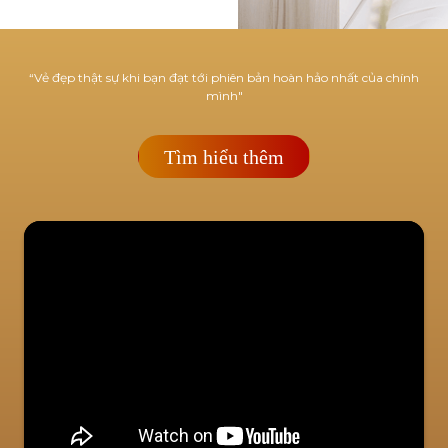
“Vẻ đẹp thật sự khi bạn đạt tới phiên bản hoàn hảo nhất của chính
mình"
Tìm hiểu thêm