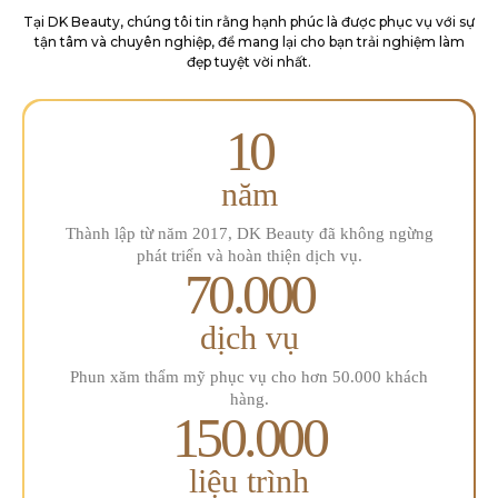
Tại DK Beauty, chúng tôi tin rằng hạnh phúc là được phục vụ với sự
tận tâm và chuyên
nghiệp, để mang lại cho bạn trải nghiệm làm
đẹp tuyệt vời nhất.
10
năm
Thành lập từ năm 2017, DK Beauty đã
không ngừng
phát triển và hoàn
thiện dịch vụ.
70.000
dịch vụ
Phun xăm thẩm mỹ phục
vụ cho hơn 50.000 khách
hàng.
150.000
liệu trình