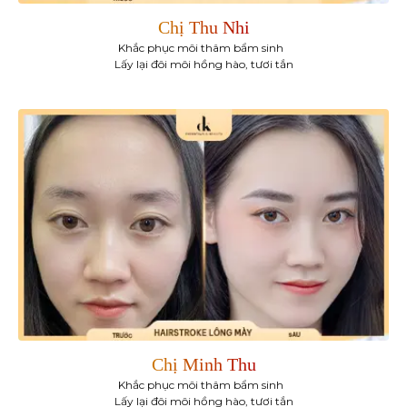
Chị Thu Nhi
Khắc phục môi thâm bẩm sinh
Lấy lại đôi môi hồng hào, tươi tắn
Chị Minh Thu
Khắc phục môi thâm bẩm sinh
Lấy lại đôi môi hồng hào, tươi tắn