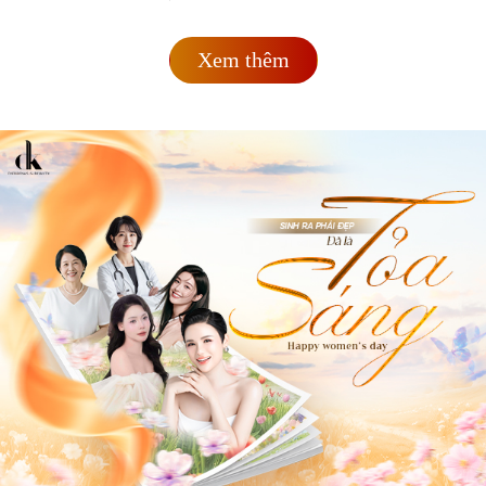
Xem thêm