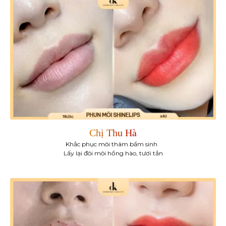
Chị Thu Hà
Khắc phục môi thâm bẩm sinh
Lấy lại đôi môi hồng hào, tươi tắn